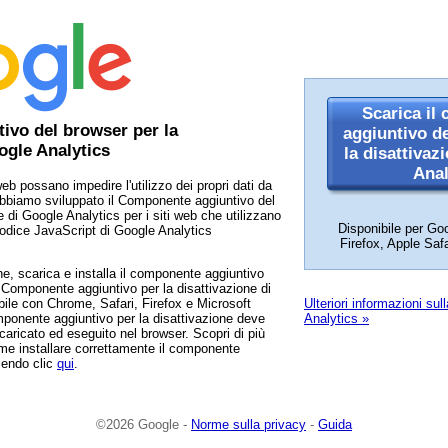
Scarica il
ivo del browser per la
aggiuntivo d
ogle Analytics
la disattivaz
Anal
 web possano impedire l'utilizzo dei propri dati da
abbiamo sviluppato il Componente aggiuntivo del
e di Google Analytics per i siti web che utilizzano
Disponibile per Go
codice JavaScript di Google Analytics
Firefox, Apple Saf
ne, scarica e installa il componente aggiuntivo
l Componente aggiuntivo per la disattivazione di
ile con Chrome, Safari, Firefox e Microsoft
Ulteriori informazioni sul
mponente aggiuntivo per la disattivazione deve
Analytics »
caricato ed eseguito nel browser. Scopri di più
ome installare correttamente il componente
cendo clic
qui
.
©2026 Google -
Norme sulla privacy
-
Guida