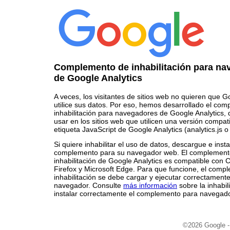
Complemento de inhabilitación para na
de Google Analytics
A veces, los visitantes de sitios web no quieren que G
utilice sus datos. Por eso, hemos desarrollado el co
inhabilitación para navegadores de Google Analytics,
usar en los sitios web que utilicen una versión compati
etiqueta JavaScript de Google Analytics (analytics.js o 
Si quiere inhabilitar el uso de datos, descargue e insta
complemento para su navegador web. El complement
inhabilitación de Google Analytics es compatible con 
Firefox y Microsoft Edge. Para que funcione, el comp
inhabilitación se debe cargar y ejecutar correctamente
navegador. Consulte
más información
sobre la inhabil
instalar correctamente el complemento para navegad
©2026 Google 