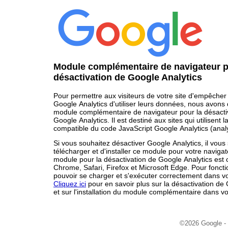
Module complémentaire de navigateur p
désactivation de Google Analytics
Pour permettre aux visiteurs de votre site d'empêcher
Google Analytics d'utiliser leurs données, nous avons
module complémentaire de navigateur pour la désacti
Google Analytics. Il est destiné aux sites qui utilisent l
compatible du code JavaScript Google Analytics (analyti
Si vous souhaitez désactiver Google Analytics, il vous s
télécharger et d'installer ce module pour votre naviga
module pour la désactivation de Google Analytics est
Chrome, Safari, Firefox et Microsoft Edge. Pour fonction
pouvoir se charger et s'exécuter correctement dans vo
Cliquez ici
pour en savoir plus sur la désactivation de
et sur l'installation du module complémentaire dans vo
©2026 Google -